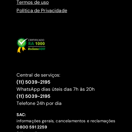
Termos de uso
Política de Privacidade
Central de serviços:
(11) 5039-2195
WhatsApp dias úteis das 7h às 20h
(11) 5039-2195
‍Telefone 24h por dia
SAC:
informações gerais, cancelamentos e reclamações
‍0800 591 2259