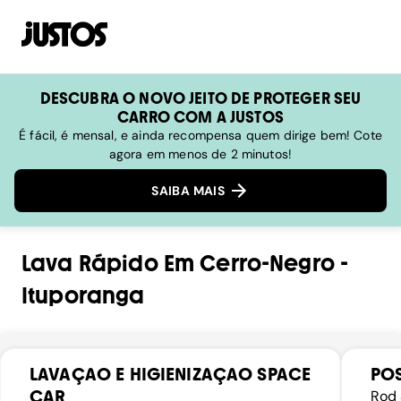
DESCUBRA O NOVO JEITO DE PROTEGER SEU
CARRO COM A JUSTOS
É fácil, é mensal, e ainda recompensa quem dirige bem! Cote
agora em menos de 2 minutos!
SAIBA MAIS
Lava Rápido
Em
Cerro-Negro
-
Ituporanga
LAVAÇAO E HIGIENIZAÇAO SPACE
POS
CAR
Rod 