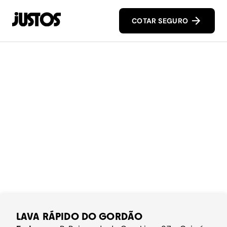
COTAR SEGURO
LAVA RÁPIDO DO GORDÃO