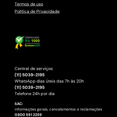
Termos de uso
Política de Privacidade
Central de serviços:
(11) 5039-2195
WhatsApp dias úteis das 7h às 20h
(11) 5039-2195
‍Telefone 24h por dia
SAC:
informações gerais, cancelamentos e reclamações
‍0800 591 2259