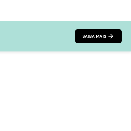
SAIBA MAIS