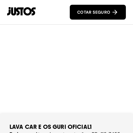
COTAR SEGURO
LAVA CAR E OS GURI OFICIAL1