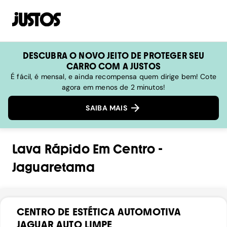
DESCUBRA O NOVO JEITO DE PROTEGER SEU
CARRO COM A JUSTOS
É fácil, é mensal, e ainda recompensa quem dirige bem! Cote
agora em menos de 2 minutos!
SAIBA MAIS
Lava Rápido
Em
Centro
-
Jaguaretama
CENTRO DE ESTÉTICA AUTOMOTIVA
JAGUAR AUTO LIMPE