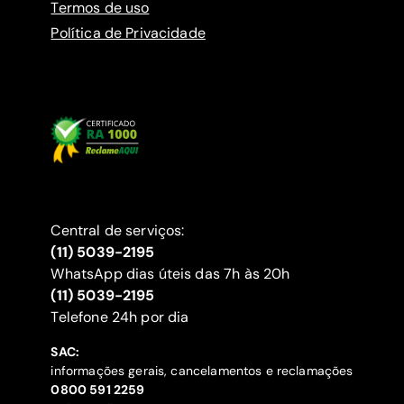
Termos de uso
Política de Privacidade
Central de serviços:
(11) 5039-2195
WhatsApp dias úteis das 7h às 20h
(11) 5039-2195
‍Telefone 24h por dia
SAC:
informações gerais, cancelamentos e reclamações
‍0800 591 2259