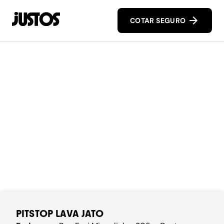
COTAR SEGURO
PITSTOP LAVA JATO