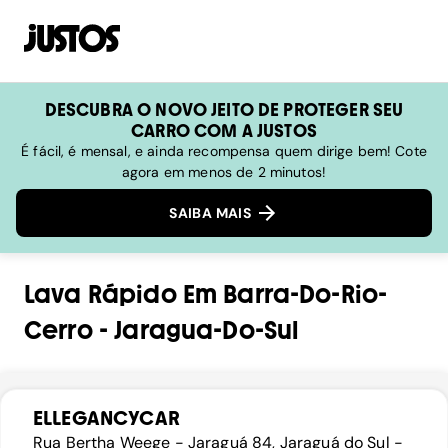
DESCUBRA O NOVO JEITO DE PROTEGER SEU
CARRO COM A JUSTOS
É fácil, é mensal, e ainda recompensa quem dirige bem! Cote
agora em menos de 2 minutos!
SAIBA MAIS
Lava Rápido
Em
Barra-Do-Rio-
Cerro
-
Jaragua-Do-Sul
ELLEGANCYCAR
Rua Bertha Weege - Jaraguá 84, Jaraguá do Sul -