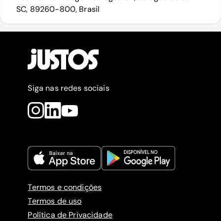
SC, 89260-800, Brasil
Siga nas redes sociais
Termos e condições
Termos de uso
Política de Privacidade