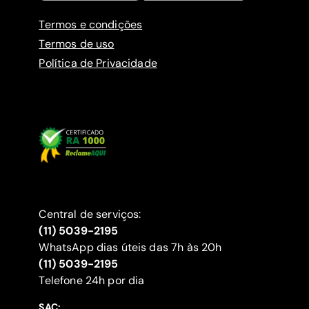
Termos e condições
Termos de uso
Política de Privacidade
Central de serviços:
(11) 5039-2195
WhatsApp dias úteis das 7h às 20h
(11) 5039-2195
‍Telefone 24h por dia
SAC: