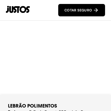
COTAR SEGURO
LEBRÃO POLIMENTOS