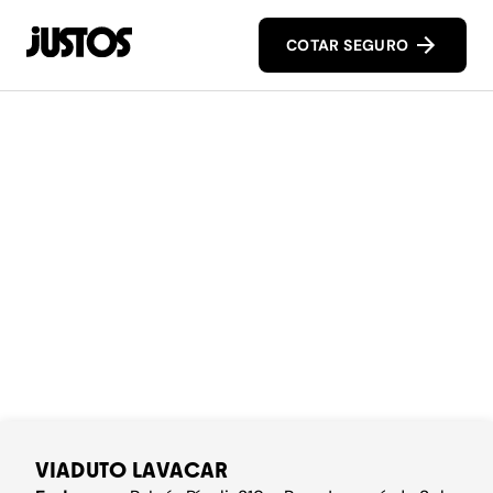
COTAR SEGURO
VIADUTO LAVACAR