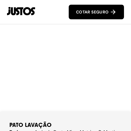
COTAR SEGURO
PATO LAVAÇÃO