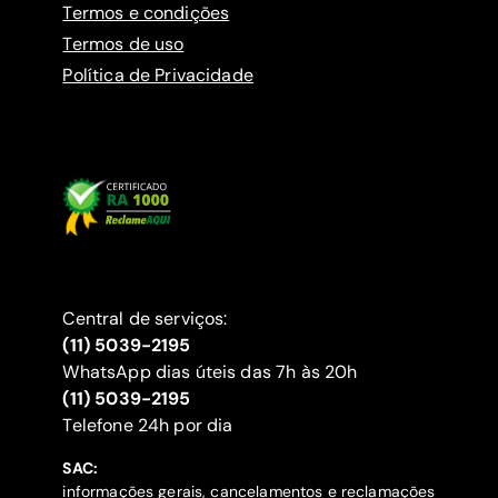
Termos e condições
Termos de uso
Política de Privacidade
Central de serviços:
(11) 5039-2195
WhatsApp dias úteis das 7h às 20h
(11) 5039-2195
‍Telefone 24h por dia
SAC:
informações gerais, cancelamentos e reclamações