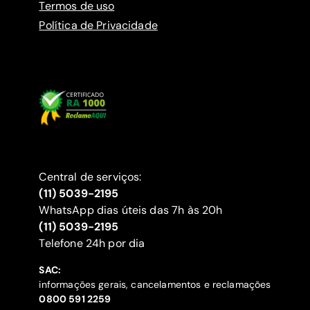
Termos de uso
Política de Privacidade
Central de serviços:
(11) 5039-2195
WhatsApp dias úteis das 7h às 20h
(11) 5039-2195
‍Telefone 24h por dia
SAC:
informações gerais, cancelamentos e reclamações
‍0800 591 2259