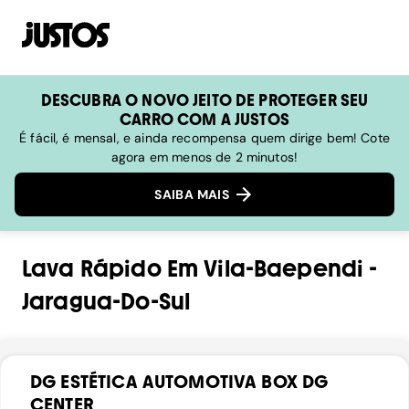
DESCUBRA O NOVO JEITO DE PROTEGER SEU
CARRO COM A JUSTOS
É fácil, é mensal, e ainda recompensa quem dirige bem! Cote
agora em menos de 2 minutos!
SAIBA MAIS
Lava Rápido
Em
Vila-Baependi
-
Jaragua-Do-Sul
DG ESTÉTICA AUTOMOTIVA BOX DG
CENTER