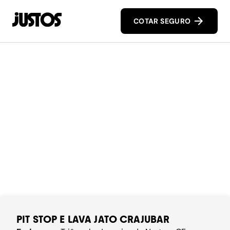
COTAR SEGURO
PIT STOP E LAVA JATO CRAJUBAR