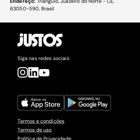
Endereço:
Triângulo, Juazeiro do Norte - CE,
63050-590, Brasil
Siga nas redes sociais
Termos e condições
Termos de uso
Política de Privacidade