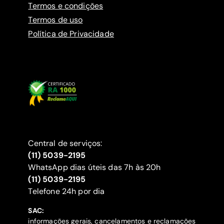
Termos e condições
Termos de uso
Política de Privacidade
Central de serviços:
(11) 5039-2195
WhatsApp dias úteis das 7h às 20h
(11) 5039-2195
‍Telefone 24h por dia
SAC:
informações gerais, cancelamentos e reclamações