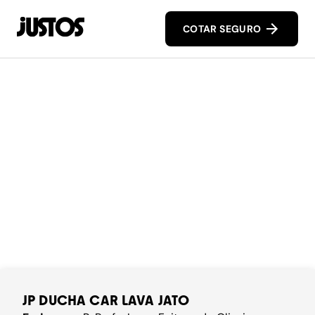
COTAR SEGURO
JP DUCHA CAR LAVA JATO