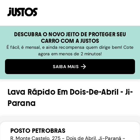
DESCUBRA O NOVO JEITO DE PROTEGER SEU
CARRO COM A JUSTOS
É fácil, é mensal, e ainda recompensa quem dirige bem! Cote
agora em menos de 2 minutos!
SAIBA MAIS
Lava Rápido
Em
Dois-De-Abril
-
Ji-
Parana
POSTO PETROBRAS
R. Monte Castelo, 275 - Dois de Abril, Ji-Paraná -