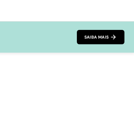
SAIBA MAIS