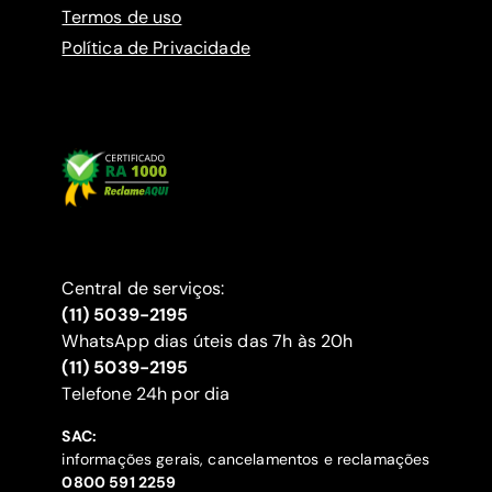
Termos de uso
Política de Privacidade
Central de serviços:
(11) 5039-2195
WhatsApp dias úteis das 7h às 20h
(11) 5039-2195
‍Telefone 24h por dia
SAC:
informações gerais, cancelamentos e reclamações
‍0800 591 2259