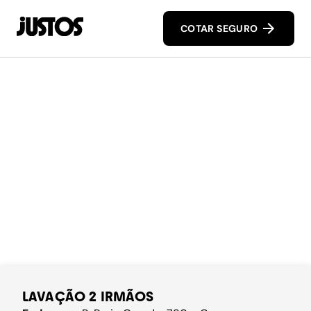
COTAR SEGURO
LAVAÇÃO 2 IRMÃOS