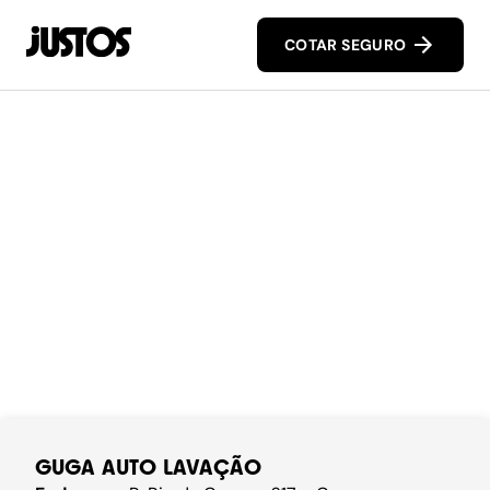
COTAR SEGURO
GUGA AUTO LAVAÇÃO