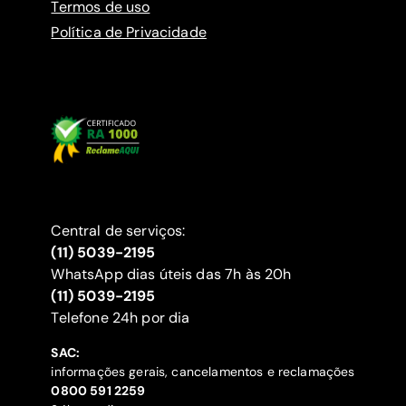
Termos de uso
Política de Privacidade
Central de serviços:
(11) 5039-2195
WhatsApp dias úteis das 7h às 20h
(11) 5039-2195
‍Telefone 24h por dia
SAC:
informações gerais, cancelamentos e reclamações
‍0800 591 2259