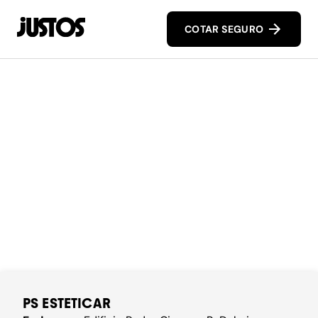
COTAR SEGURO
PS ESTETICAR