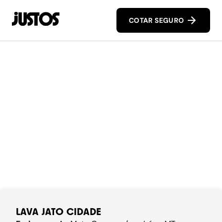
COTAR SEGURO
LAVA JATO CIDADE