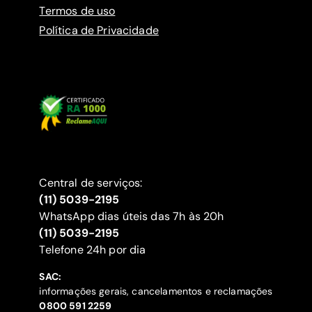
Termos de uso
Política de Privacidade
Central de serviços:
(11) 5039-2195
WhatsApp dias úteis das 7h às 20h
(11) 5039-2195
‍Telefone 24h por dia
SAC:
informações gerais, cancelamentos e reclamações
‍0800 591 2259