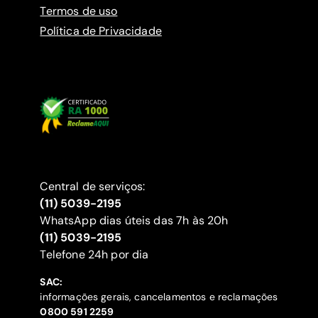
Termos de uso
Política de Privacidade
Central de serviços:
(11) 5039-2195
WhatsApp dias úteis das 7h às 20h
(11) 5039-2195
‍Telefone 24h por dia
SAC:
informações gerais, cancelamentos e reclamações
‍0800 591 2259