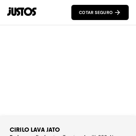
COTAR SEGURO
CIRILO LAVA JATO