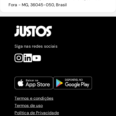
Fora - MG, 36045-050, Brasil
Siga nas redes sociais
Termos e condições
Termos de uso
Política de Privacidade