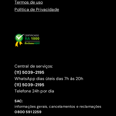
Termos de uso
Política de Privacidade
Central de serviços:
(11) 5039-2195
WhatsApp dias úteis das 7h às 20h
(11) 5039-2195
‍Telefone 24h por dia
SAC:
informações gerais, cancelamentos e reclamações
‍0800 591 2259