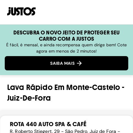
DESCUBRA O NOVO JEITO DE PROTEGER SEU
CARRO COM A JUSTOS
É fácil, é mensal, e ainda recompensa quem dirige bem! Cote
agora em menos de 2 minutos!
SAIBA MAIS
Lava Rápido
Em
Monte-Castelo
-
Juiz-De-Fora
ROTA 440 AUTO SPA & CAFÉ
R. Roberto Stiegert, 29 - São Pedro, Juiz de Fora -