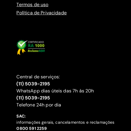
Termos de uso
Política de Privacidade
Central de serviços:
(11) 5039-2195
WhatsApp dias úteis das 7h às 20h
(11) 5039-2195
‍Telefone 24h por dia
SAC:
informações gerais, cancelamentos e reclamações
‍0800 591 2259