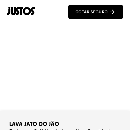
COTAR SEGURO
LAVA JATO DO JÃO