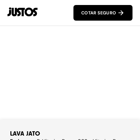
COTAR SEGURO
LAVA JATO