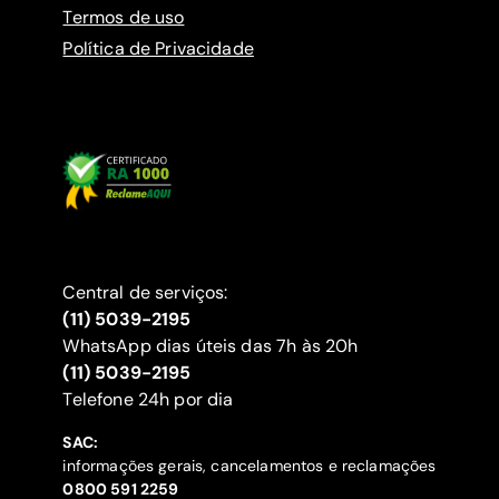
Termos de uso
Política de Privacidade
Central de serviços:
(11) 5039-2195
WhatsApp dias úteis das 7h às 20h
(11) 5039-2195
‍Telefone 24h por dia
SAC:
informações gerais, cancelamentos e reclamações
‍0800 591 2259