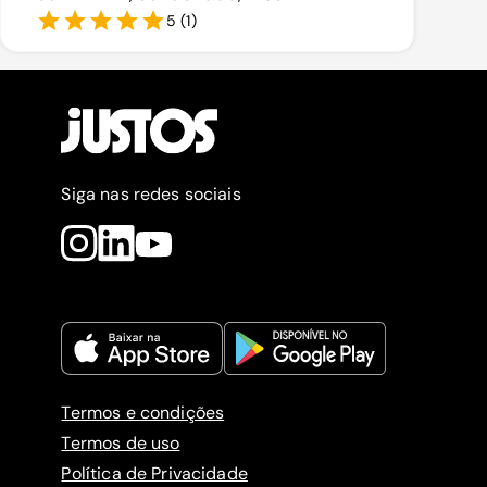
5
(
1
)
Siga nas redes sociais
Termos e condições
Termos de uso
Política de Privacidade