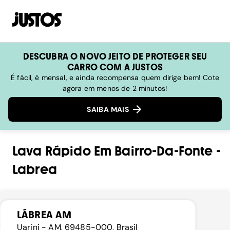
DESCUBRA O NOVO JEITO DE PROTEGER SEU
CARRO COM A JUSTOS
É fácil, é mensal, e ainda recompensa quem dirige bem! Cote
agora em menos de 2 minutos!
SAIBA MAIS
Lava Rápido
Em
Bairro-Da-Fonte
-
Labrea
LÁBREA AM
Uarini - AM, 69485-000, Brasil