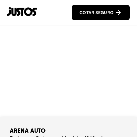
COTAR SEGURO
ARENA AUTO