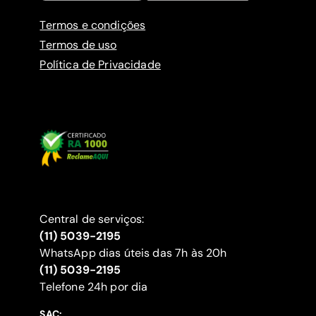
Termos e condições
Termos de uso
Política de Privacidade
Central de serviços:
(11) 5039-2195
WhatsApp dias úteis das 7h às 20h
(11) 5039-2195
‍Telefone 24h por dia
SAC: