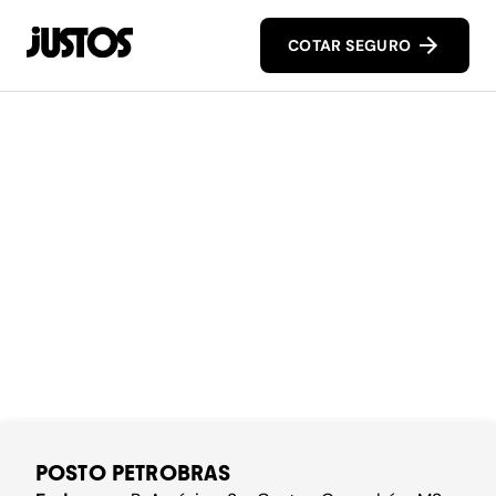
COTAR SEGURO
POSTO PETROBRAS