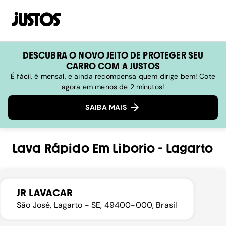
DESCUBRA O NOVO JEITO DE PROTEGER SEU
CARRO COM A JUSTOS
É fácil, é mensal, e ainda recompensa quem dirige bem! Cote
agora em menos de 2 minutos!
SAIBA MAIS
Lava Rápido
Em
Liborio
-
Lagarto
JR LAVACAR
São José, Lagarto - SE, 49400-000, Brasil