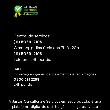
Central de serviços:
(11) 5039-2195
WhatsApp dias úteis das 7h às 20h
(11) 5039-2195
‍Telefone 24h por dia
SAC:
informações gerais, cancelamentos e reclamações
‍0800 591 2259
24h por dia
A Justos Consultoria e Serviços em Seguros Ltda. é uma
plataforma digital de distribuição de seguros. Nosso