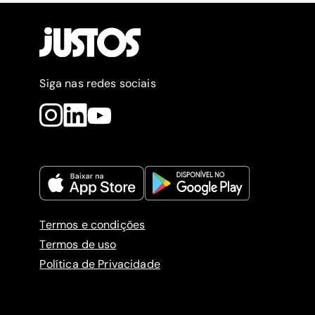
Siga nas redes sociais
Termos e condições
Termos de uso
Política de Privacidade