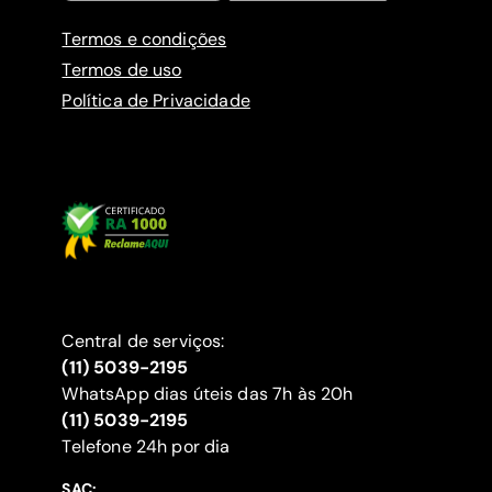
Termos e condições
Termos de uso
Política de Privacidade
Central de serviços:
(11) 5039-2195
WhatsApp dias úteis das 7h às 20h
(11) 5039-2195
‍Telefone 24h por dia
SAC: