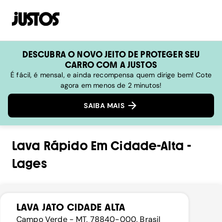
DESCUBRA O NOVO JEITO DE PROTEGER SEU
CARRO COM A JUSTOS
É fácil, é mensal, e ainda recompensa quem dirige bem! Cote
agora em menos de 2 minutos!
SAIBA MAIS
Lava Rápido
Em
Cidade-Alta
-
Lages
LAVA JATO CIDADE ALTA
Campo Verde - MT, 78840-000, Brasil