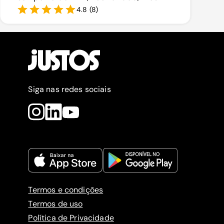
4.8
(
8
)
Siga nas redes sociais
Termos e condições
Termos de uso
Política de Privacidade