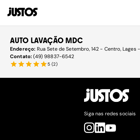
AUTO LAVAÇÃO MDC
Endereço:
Rua Sete de Setembro, 142 - Centro, Lages 
Contato:
(49) 98837-6542
5
(
2
)
Siga nas redes sociais