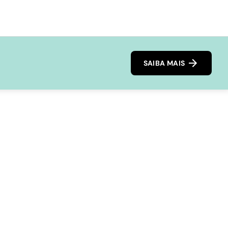
SAIBA MAIS