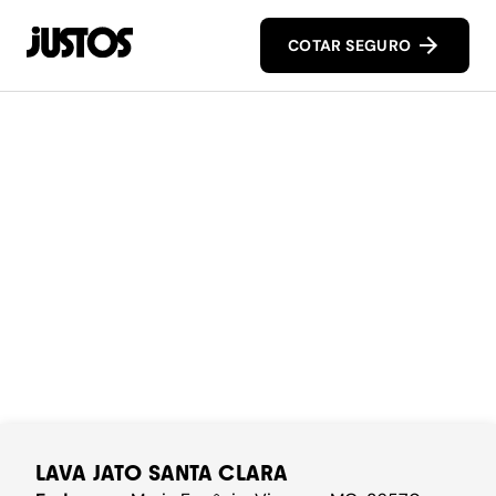
COTAR SEGURO
LAVA JATO SANTA CLARA