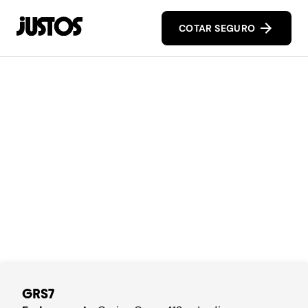
COTAR SEGURO
GRS7