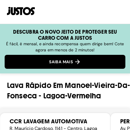
DESCUBRA O NOVO JEITO DE PROTEGER SEU
CARRO COM A JUSTOS
É fácil, é mensal, e ainda recompensa quem dirige bem! Cote
agora em menos de 2 minutos!
SAIBA MAIS
Lava Rápido
Em
Manoel-Vieira-Da-
Fonseca
-
Lagoa-Vermelha
CCR LAVAGEM AUTOMOTIVA
PE
R. Maurício Cardoso, 1141 - Centro, Lagoa
Av. 