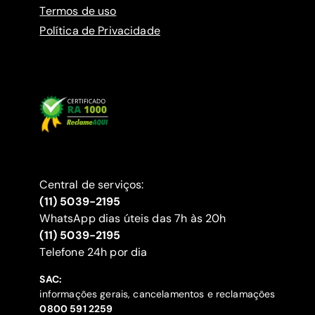
Termos de uso
Política de Privacidade
Central de serviços:
(11) 5039-2195
WhatsApp dias úteis das 7h às 20h
(11) 5039-2195
‍Telefone 24h por dia
SAC:
informações gerais, cancelamentos e reclamações
‍0800 591 2259