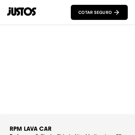
COTAR SEGURO
RPM LAVA CAR