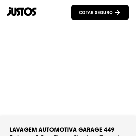
COTAR SEGURO
LAVAGEM AUTOMOTIVA GARAGE 449