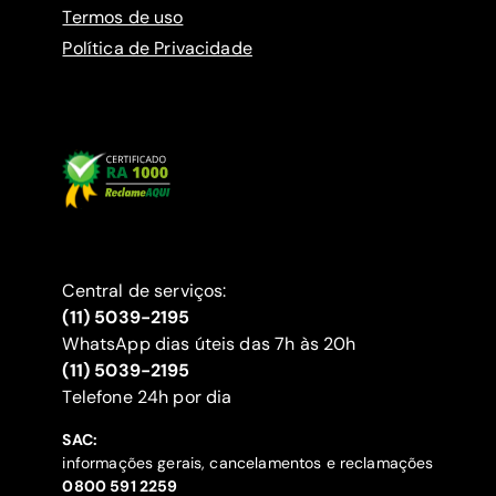
Termos de uso
Política de Privacidade
Central de serviços:
(11) 5039-2195
WhatsApp dias úteis das 7h às 20h
(11) 5039-2195
‍Telefone 24h por dia
SAC:
informações gerais, cancelamentos e reclamações
‍0800 591 2259