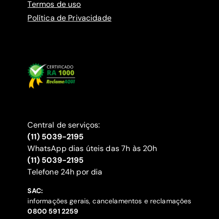
Termos de uso
Política de Privacidade
Central de serviços:
(11) 5039-2195
WhatsApp dias úteis das 7h às 20h
(11) 5039-2195
‍Telefone 24h por dia
SAC:
informações gerais, cancelamentos e reclamações
‍0800 591 2259