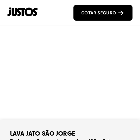
COTAR SEGURO
LAVA JATO SÃO JORGE