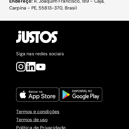
Endereço:
R. Joaquim Francisco, 189 - Caja,
Carpina - PE, 55813-370, Brasil
Siga nas redes sociais
Termos e condições
Termos de uso
Política de Privacidade