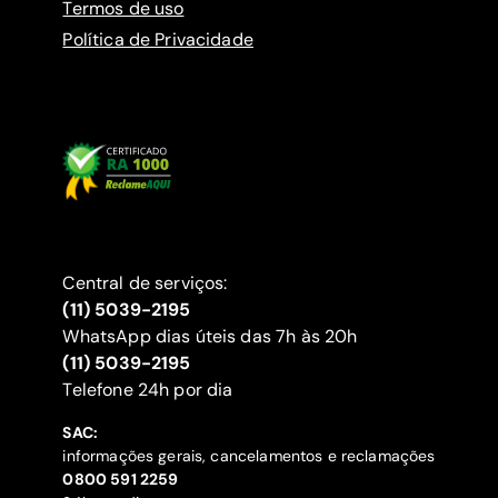
Termos de uso
Política de Privacidade
Central de serviços:
(11) 5039-2195
WhatsApp dias úteis das 7h às 20h
(11) 5039-2195
‍Telefone 24h por dia
SAC:
informações gerais, cancelamentos e reclamações
‍0800 591 2259