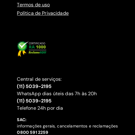
Termos de uso
Política de Privacidade
Central de serviços:
(11) 5039-2195
WhatsApp dias úteis das 7h às 20h
(11) 5039-2195
‍Telefone 24h por dia
SAC:
informações gerais, cancelamentos e reclamações
‍0800 591 2259