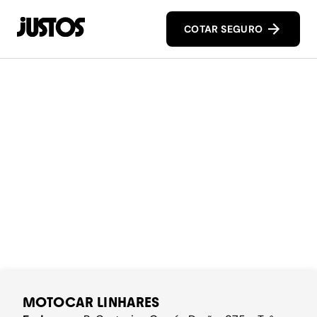
COTAR SEGURO
MOTOCAR LINHARES