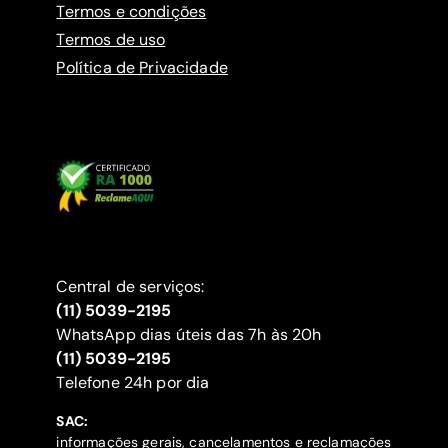
Termos e condições
Termos de uso
Política de Privacidade
Central de serviços:
(11) 5039-2195
WhatsApp dias úteis das 7h às 20h
(11) 5039-2195
‍Telefone 24h por dia
SAC:
informações gerais, cancelamentos e reclamações