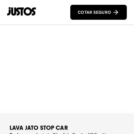
COTAR SEGURO
LAVA JATO STOP CAR