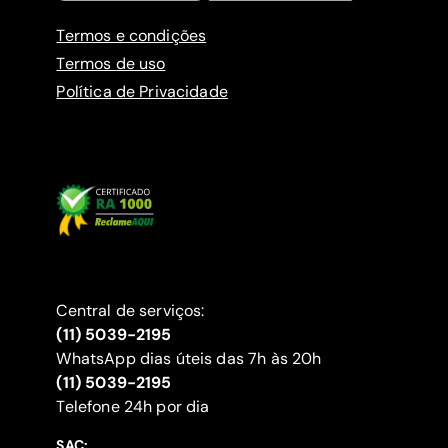
Termos e condições
Termos de uso
Política de Privacidade
Central de serviços:
(11) 5039-2195
WhatsApp dias úteis das 7h às 20h
(11) 5039-2195
‍Telefone 24h por dia
SAC: