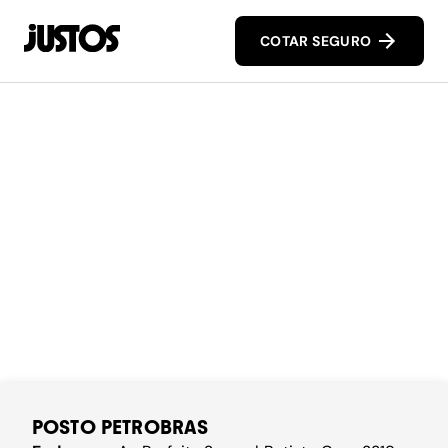
COTAR SEGURO
POSTO PETROBRAS