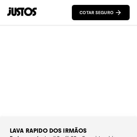
COTAR SEGURO
LAVA RAPIDO DOS IRMÃOS