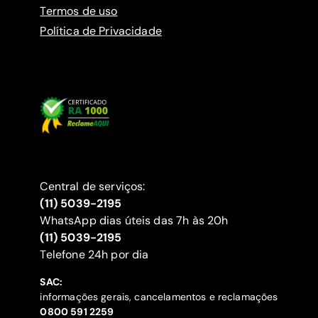
Termos de uso
Política de Privacidade
Central de serviços:
(11) 5039-2195
WhatsApp dias úteis das 7h às 20h
(11) 5039-2195
‍Telefone 24h por dia
SAC:
informações gerais, cancelamentos e reclamações
‍0800 591 2259