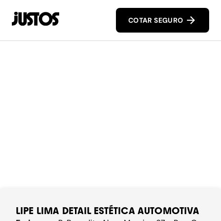
COTAR SEGURO
LIPE LIMA DETAIL ESTÉTICA AUTOMOTIVA