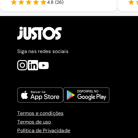
4.8
(
26
)
Siga nas redes sociais
Termos e condições
Termos de uso
Política de Privacidade