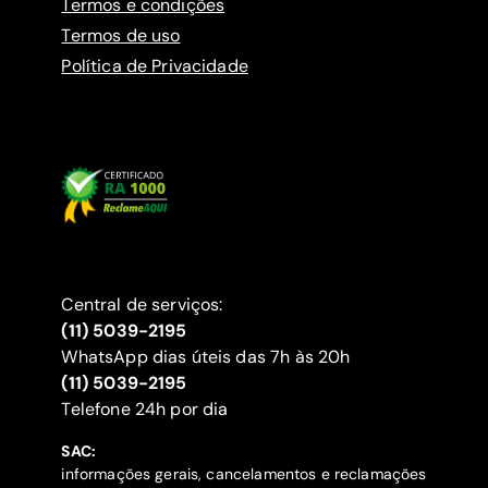
Termos e condições
Termos de uso
Política de Privacidade
Central de serviços:
(11) 5039-2195
WhatsApp dias úteis das 7h às 20h
(11) 5039-2195
‍Telefone 24h por dia
SAC:
informações gerais, cancelamentos e reclamações