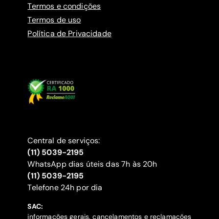
Termos e condições
Termos de uso
Política de Privacidade
Central de serviços:
(11) 5039-2195
WhatsApp dias úteis das 7h às 20h
(11) 5039-2195
‍Telefone 24h por dia
SAC:
informações gerais, cancelamentos e reclamações