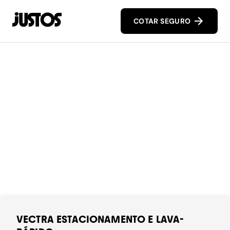
COTAR SEGURO
VECTRA ESTACIONAMENTO E LAVA-